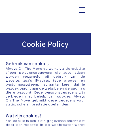
Cookie Policy
Gebruik van cookies
Always On The Move verwerkt via de website
alleen persoonsgegevens die automatisch
worden verzameld bij gebruik van de
website, zoals IP-adres, type browser en
besturingssysteem, het aantal keren dat je
bezoek bracht aan de website en de pagina's
die u bezocht. Deze persoonsgegevens zijn
verkregen met behulp van cookies. Always
On The Move gebruikt deze gegevens voor
statistische en prestatie doeleinden.
Wat zijn cookies?
Een cookie is een klein gegevenselement dat
door een website in de webbrowser wordt