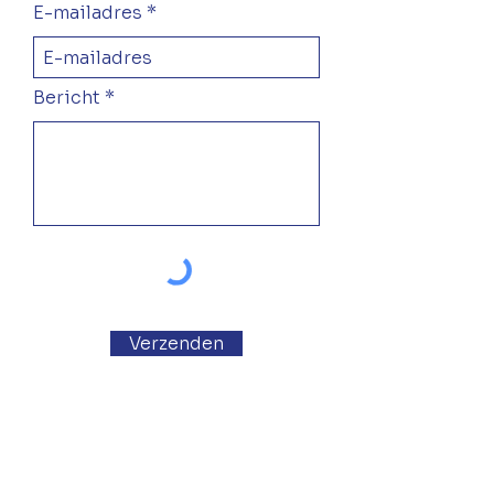
E-mailadres
Bericht
Verzenden